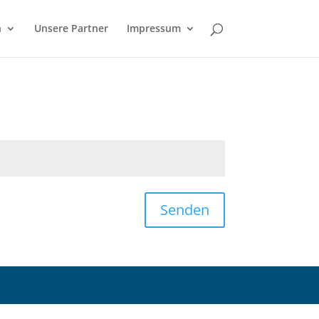
n
Unsere Partner
Impressum
Senden