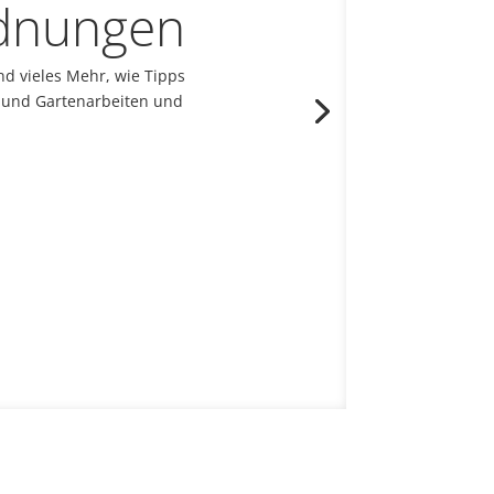
rdnungen
d vieles Mehr, wie Tipps
 und Gartenarbeiten und