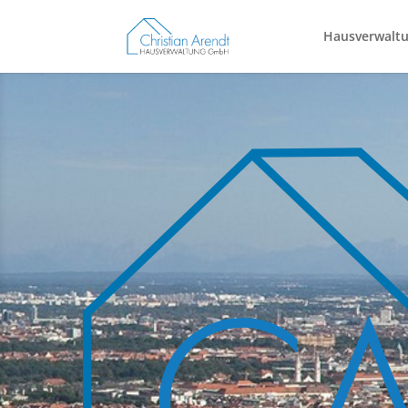
Hausverwaltu