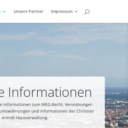
n
Unsere Partner
Impressum
le Informationen
elle Informationen zum WEG-Recht, Verordnungen
tumswohnungen und Informationen der Christian
Arendt Hausverwaltung.