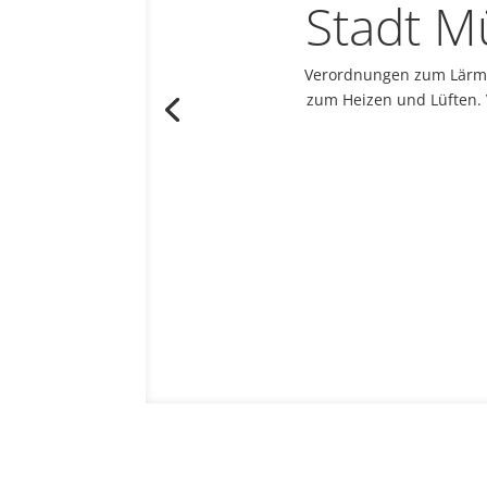
Stadt M
Verordnungen zum Lärmsc
zum Heizen und Lüften.