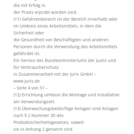
die mit Erfolg in
der Praxis erprobt worden sind.
(11) Gefahrenbereich ist der Bereich innerhalb oder
im Umkreis eines Arbeitsmittels, in dem die
Sicherheit oder
die Gesundheit von Beschäftigten und anderen
Personen durch die Verwendung des Arbeitsmittels
gefährdet ist.
Ein Service des Bundesministeriums der Justiz und
für Verbraucherschutz
in Zusammenarbeit mit der juris GmbH –
www.juris.de
– Seite 4 von 51 –
(12) Errichtung umfasst die Montage und Installation
am Verwendungsort.
(13) Überwachungsbedürftige Anlagen sind Anlagen
nach § 2 Nummer 30 des
Produktsicherheitsgesetzes, soweit
sie in Anhang 2 genannt sind.