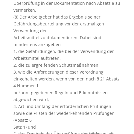
Überprüfung in der Dokumentation nach Absatz 8 zu
vermerken.
(8) Der Arbeitgeber hat das Ergebnis seiner
Gefährdungsbeurteilung vor der erstmaligen
Verwendung der
Arbeitsmittel zu dokumentieren. Dabei sind
mindestens anzugeben
1. die Gefährdungen, die bei der Verwendung der
Arbeitsmittel auftreten,
2. die zu ergreifenden Schutzmaßnahmen,
3. wie die Anforderungen dieser Verordnung
eingehalten werden, wenn von den nach § 21 Absatz
4 Nummer 1
bekannt gegebenen Regeln und Erkenntnissen
abgewichen wird,
4. Art und Umfang der erforderlichen Prüfungen
sowie die Fristen der wiederkehrenden Prüfungen
(Absatz 6
Satz 1) und
5. das Ergebnis der Überprüfung der Wirksamkeit