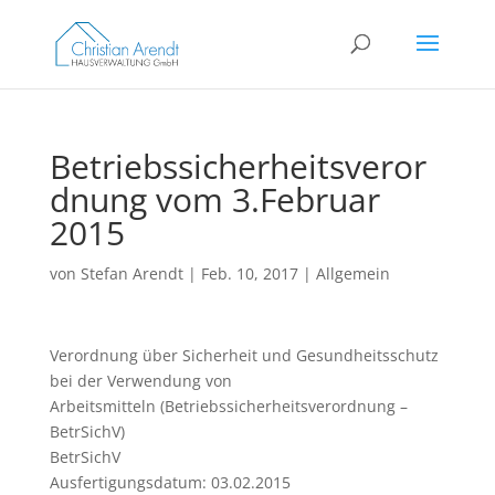
Betriebssicherheitsveror
dnung vom 3.Februar
2015
von
Stefan Arendt
|
Feb. 10, 2017
|
Allgemein
Verordnung über Sicherheit und Gesundheitsschutz
bei der Verwendung von
Arbeitsmitteln (Betriebssicherheitsverordnung –
BetrSichV)
BetrSichV
Ausfertigungsdatum: 03.02.2015