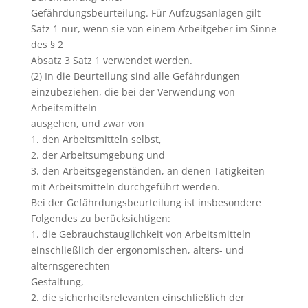
Gefährdungsbeurteilung. Für Aufzugsanlagen gilt
Satz 1 nur, wenn sie von einem Arbeitgeber im Sinne
des § 2
Absatz 3 Satz 1 verwendet werden.
(2) In die Beurteilung sind alle Gefährdungen
einzubeziehen, die bei der Verwendung von
Arbeitsmitteln
ausgehen, und zwar von
1. den Arbeitsmitteln selbst,
2. der Arbeitsumgebung und
3. den Arbeitsgegenständen, an denen Tätigkeiten
mit Arbeitsmitteln durchgeführt werden.
Bei der Gefährdungsbeurteilung ist insbesondere
Folgendes zu berücksichtigen:
1. die Gebrauchstauglichkeit von Arbeitsmitteln
einschließlich der ergonomischen, alters- und
alternsgerechten
Gestaltung,
2. die sicherheitsrelevanten einschließlich der