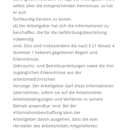
selbst über die entsprechenden Kenntnisse, so hat
er sich
fachkundig beraten zu lassen.
(4) Der Arbeitgeber hat sich die Informationen zu
beschaffen, die für die Gefährdungsbeurteilung
notwendig
sind. Dies sind insbesondere die nach § 21 Absatz 4
Nummer 1 bekannt gegebenen Regeln und
Erkenntnisse,
Gebrauchs- und Betriebsanleitungen sowie die ihm
zugänglichen Erkenntnisse aus der
arbeitsmedizinischen
Vorsorge. Der Arbeitgeber darf diese Informationen
übernehmen, sofern sie auf die Arbeitsmittel,
Arbeitsbedingungen und Verfahren in seinem
Betrieb anwendbar sind. Bei der
Informationsbeschaffung kann der
Arbeitgeber davon ausgehen, dass die vom
Hersteller des Arbeitsmittels mitgelieferten