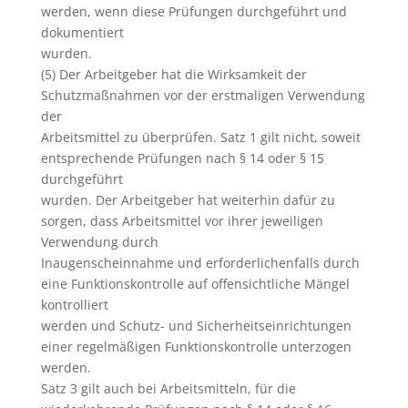
werden, wenn diese Prüfungen durchgeführt und
dokumentiert
wurden.
(5) Der Arbeitgeber hat die Wirksamkeit der
Schutzmaßnahmen vor der erstmaligen Verwendung
der
Arbeitsmittel zu überprüfen. Satz 1 gilt nicht, soweit
entsprechende Prüfungen nach § 14 oder § 15
durchgeführt
wurden. Der Arbeitgeber hat weiterhin dafür zu
sorgen, dass Arbeitsmittel vor ihrer jeweiligen
Verwendung durch
Inaugenscheinnahme und erforderlichenfalls durch
eine Funktionskontrolle auf offensichtliche Mängel
kontrolliert
werden und Schutz- und Sicherheitseinrichtungen
einer regelmäßigen Funktionskontrolle unterzogen
werden.
Satz 3 gilt auch bei Arbeitsmitteln, für die