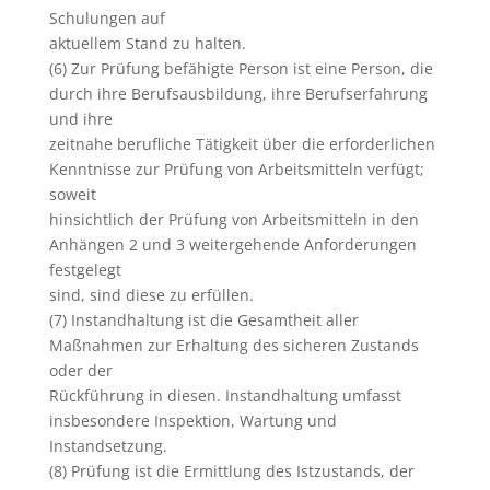
Schulungen auf
aktuellem Stand zu halten.
(6) Zur Prüfung befähigte Person ist eine Person, die
durch ihre Berufsausbildung, ihre Berufserfahrung
und ihre
zeitnahe berufliche Tätigkeit über die erforderlichen
Kenntnisse zur Prüfung von Arbeitsmitteln verfügt;
soweit
hinsichtlich der Prüfung von Arbeitsmitteln in den
Anhängen 2 und 3 weitergehende Anforderungen
festgelegt
sind, sind diese zu erfüllen.
(7) Instandhaltung ist die Gesamtheit aller
Maßnahmen zur Erhaltung des sicheren Zustands
oder der
Rückführung in diesen. Instandhaltung umfasst
insbesondere Inspektion, Wartung und
Instandsetzung.
(8) Prüfung ist die Ermittlung des Istzustands, der