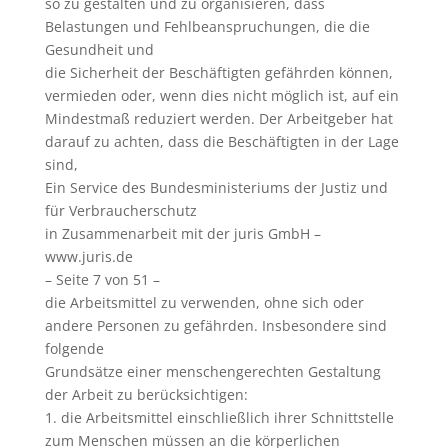
so zu gestalten und zu organisieren, dass
Belastungen und Fehlbeanspruchungen, die die
Gesundheit und
die Sicherheit der Beschäftigten gefährden können,
vermieden oder, wenn dies nicht möglich ist, auf ein
Mindestmaß reduziert werden. Der Arbeitgeber hat
darauf zu achten, dass die Beschäftigten in der Lage
sind,
Ein Service des Bundesministeriums der Justiz und
für Verbraucherschutz
in Zusammenarbeit mit der juris GmbH –
www.juris.de
– Seite 7 von 51 –
die Arbeitsmittel zu verwenden, ohne sich oder
andere Personen zu gefährden. Insbesondere sind
folgende
Grundsätze einer menschengerechten Gestaltung
der Arbeit zu berücksichtigen:
1. die Arbeitsmittel einschließlich ihrer Schnittstelle
zum Menschen müssen an die körperlichen