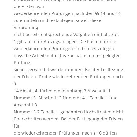
die Fristen von
wiederkehrenden Prüfungen nach den §§ 14 und 16
zu ermitteln und festzulegen, soweit diese
Verordnung
nicht bereits entsprechende Vorgaben enthält. Satz
1 gilt auch für Aufzugsanlagen. Die Fristen für die
wiederkehrenden Prüfungen sind so festzulegen,
dass die Arbeitsmittel bis zur nächsten festgelegten
Prüfung
sicher verwendet werden können. Bei der Festlegung
der Fristen für die wiederkehrenden Prüfungen nach
§
14 Absatz 4 dürfen die in Anhang 3 Abschnitt 1
Nummer 3, Abschnitt 2 Nummer 4.1 Tabelle 1 und
Abschnitt 3
Nummer 3.2 Tabelle 1 genannten Höchstfristen nicht
überschritten werden. Bei der Festlegung der Fristen
für
die wiederkehrenden Prüfungen nach § 16 dürfen