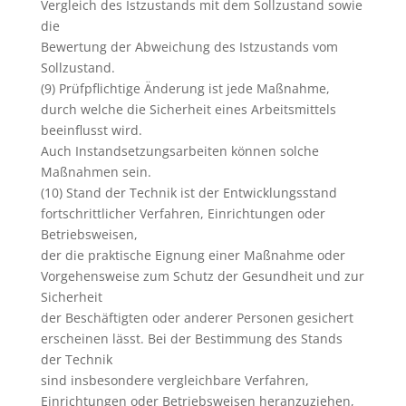
Vergleich des Istzustands mit dem Sollzustand sowie
die
Bewertung der Abweichung des Istzustands vom
Sollzustand.
(9) Prüfpflichtige Änderung ist jede Maßnahme,
durch welche die Sicherheit eines Arbeitsmittels
beeinflusst wird.
Auch Instandsetzungsarbeiten können solche
Maßnahmen sein.
(10) Stand der Technik ist der Entwicklungsstand
fortschrittlicher Verfahren, Einrichtungen oder
Betriebsweisen,
der die praktische Eignung einer Maßnahme oder
Vorgehensweise zum Schutz der Gesundheit und zur
Sicherheit
der Beschäftigten oder anderer Personen gesichert
erscheinen lässt. Bei der Bestimmung des Stands
der Technik
sind insbesondere vergleichbare Verfahren,
Einrichtungen oder Betriebsweisen heranzuziehen,