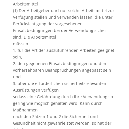
Arbeitsmittel
(1) Der Arbeitgeber darf nur solche Arbeitsmittel zur
Verfügung stellen und verwenden lassen, die unter
Berücksichtigung der vorgesehenen
Einsatzbedingungen bei der Verwendung sicher
sind. Die Arbeitsmittel
müssen
1. für die Art der auszuführenden Arbeiten geeignet
sein,
2. den gegebenen Einsatzbedingungen und den
vorhersehbaren Beanspruchungen angepasst sein
und
3. über die erforderlichen sicherheitsrelevanten
Ausrüstungen verfügen,
sodass eine Gefährdung durch ihre Verwendung so
gering wie möglich gehalten wird. Kann durch
Maßnahmen
nach den Sätzen 1 und 2 die Sicherheit und
Gesundheit nicht gewährleistet werden, so hat der