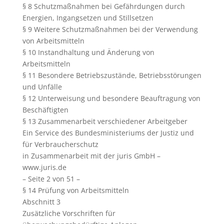
§ 8 Schutzmaßnahmen bei Gefährdungen durch
Energien, Ingangsetzen und Stillsetzen
§ 9 Weitere Schutzmaßnahmen bei der Verwendung
von Arbeitsmitteln
§ 10 Instandhaltung und Änderung von
Arbeitsmitteln
§ 11 Besondere Betriebszustände, Betriebsstörungen
und Unfälle
§ 12 Unterweisung und besondere Beauftragung von
Beschäftigten
§ 13 Zusammenarbeit verschiedener Arbeitgeber
Ein Service des Bundesministeriums der Justiz und
für Verbraucherschutz
in Zusammenarbeit mit der juris GmbH –
www.juris.de
– Seite 2 von 51 –
§ 14 Prüfung von Arbeitsmitteln
Abschnitt 3
Zusätzliche Vorschriften für