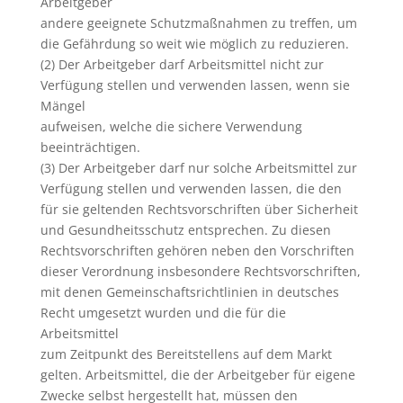
Arbeitgeber
andere geeignete Schutzmaßnahmen zu treffen, um
die Gefährdung so weit wie möglich zu reduzieren.
(2) Der Arbeitgeber darf Arbeitsmittel nicht zur
Verfügung stellen und verwenden lassen, wenn sie
Mängel
aufweisen, welche die sichere Verwendung
beeinträchtigen.
(3) Der Arbeitgeber darf nur solche Arbeitsmittel zur
Verfügung stellen und verwenden lassen, die den
für sie geltenden Rechtsvorschriften über Sicherheit
und Gesundheitsschutz entsprechen. Zu diesen
Rechtsvorschriften gehören neben den Vorschriften
dieser Verordnung insbesondere Rechtsvorschriften,
mit denen Gemeinschaftsrichtlinien in deutsches
Recht umgesetzt wurden und die für die
Arbeitsmittel
zum Zeitpunkt des Bereitstellens auf dem Markt
gelten. Arbeitsmittel, die der Arbeitgeber für eigene
Zwecke selbst hergestellt hat, müssen den