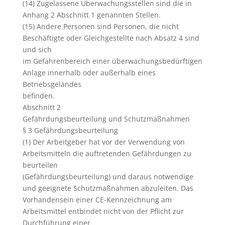
(14) Zugelassene Überwachungsstellen sind die in
Anhang 2 Abschnitt 1 genannten Stellen.
(15) Andere Personen sind Personen, die nicht
Beschäftigte oder Gleichgestellte nach Absatz 4 sind
und sich
im Gefahrenbereich einer überwachungsbedürftigen
Anlage innerhalb oder außerhalb eines
Betriebsgeländes
befinden.
Abschnitt 2
Gefährdungsbeurteilung und Schutzmaßnahmen
§ 3 Gefährdungsbeurteilung
(1) Der Arbeitgeber hat vor der Verwendung von
Arbeitsmitteln die auftretenden Gefährdungen zu
beurteilen
(Gefährdungsbeurteilung) und daraus notwendige
und geeignete Schutzmaßnahmen abzuleiten. Das
Vorhandensein einer CE-Kennzeichnung am
Arbeitsmittel entbindet nicht von der Pflicht zur
Durchführung einer