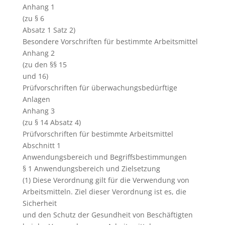
Anhang 1
(zu § 6
Absatz 1 Satz 2)
Besondere Vorschriften für bestimmte Arbeitsmittel
Anhang 2
(zu den §§ 15
und 16)
Prüfvorschriften für überwachungsbedürftige
Anlagen
Anhang 3
(zu § 14 Absatz 4)
Prüfvorschriften für bestimmte Arbeitsmittel
Abschnitt 1
Anwendungsbereich und Begriffsbestimmungen
§ 1 Anwendungsbereich und Zielsetzung
(1) Diese Verordnung gilt für die Verwendung von
Arbeitsmitteln. Ziel dieser Verordnung ist es, die
Sicherheit
und den Schutz der Gesundheit von Beschäftigten