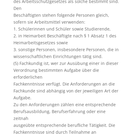
des Arbeitsschutzgesetzes als solche bestimmt sind.
Den
Beschäftigten stehen folgende Personen gleich,
sofern sie Arbeitsmittel verwenden:
1. Schülerinnen und Schüler sowie Studierende,
2. in Heimarbeit Beschäftigte nach § 1 Absatz 1 des
Heimarbeitsgesetzes sowie
3. sonstige Personen, insbesondere Personen, die in
wissenschaftlichen Einrichtungen tätig sind.
(5) Fachkundig ist, wer zur Ausübung einer in dieser
Verordnung bestimmten Aufgabe über die
erforderlichen
Fachkenntnisse verfügt. Die Anforderungen an die
Fachkunde sind abhängig von der jeweiligen Art der
Aufgabe.
Zu den Anforderungen zählen eine entsprechende
Berufsausbildung, Berufserfahrung oder eine
zeitnah
ausgeübte entsprechende berufliche Tätigkeit. Die
Fachkenntnisse sind durch Teilnahme an