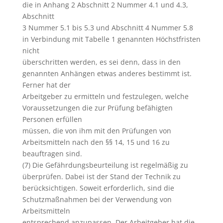
die in Anhang 2 Abschnitt 2 Nummer 4.1 und 4.3,
Abschnitt
3 Nummer 5.1 bis 5.3 und Abschnitt 4 Nummer 5.8
in Verbindung mit Tabelle 1 genannten Höchstfristen
nicht
überschritten werden, es sei denn, dass in den
genannten Anhängen etwas anderes bestimmt ist.
Ferner hat der
Arbeitgeber zu ermitteln und festzulegen, welche
Voraussetzungen die zur Prüfung befähigten
Personen erfüllen
müssen, die von ihm mit den Prüfungen von
Arbeitsmitteln nach den §§ 14, 15 und 16 zu
beauftragen sind.
(7) Die Gefährdungsbeurteilung ist regelmäßig zu
überprüfen. Dabei ist der Stand der Technik zu
berücksichtigen. Soweit erforderlich, sind die
Schutzmaßnahmen bei der Verwendung von
Arbeitsmitteln
entsprechend anzupassen. Der Arbeitgeber hat die