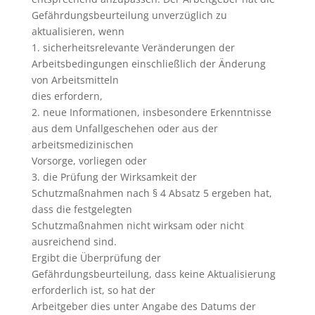
Gefährdungsbeurteilung unverzüglich zu
aktualisieren, wenn
1. sicherheitsrelevante Veränderungen der
Arbeitsbedingungen einschließlich der Änderung
von Arbeitsmitteln
dies erfordern,
2. neue Informationen, insbesondere Erkenntnisse
aus dem Unfallgeschehen oder aus der
arbeitsmedizinischen
Vorsorge, vorliegen oder
3. die Prüfung der Wirksamkeit der
Schutzmaßnahmen nach § 4 Absatz 5 ergeben hat,
dass die festgelegten
Schutzmaßnahmen nicht wirksam oder nicht
ausreichend sind.
Ergibt die Überprüfung der
Gefährdungsbeurteilung, dass keine Aktualisierung
erforderlich ist, so hat der
Arbeitgeber dies unter Angabe des Datums der