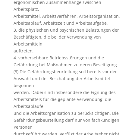
ergonomischen Zusammenhänge zwischen
Arbeitsplatz,
Arbeitsmittel, Arbeitsverfahren, Arbeitsorganisation,
Arbeitsablauf, Arbeitszeit und Arbeitsaufgabe,
3. die physischen und psychischen Belastungen der
Beschäftigten, die bei der Verwendung von
Arbeitsmitteln
auftreten,
4. vorhersehbare Betriebsstörungen und die
Gefährdung bei Maßnahmen zu deren Beseitigung.
(3) Die Gefährdungsbeurteilung soll bereits vor der
Auswahl und der Beschaffung der Arbeitsmittel
begonnen
werden. Dabei sind insbesondere die Eignung des
Arbeitsmittels für die geplante Verwendung, die
Arbeitsabläufe
und die Arbeitsorganisation zu berücksichtigen. Die
Gefährdungsbeurteilung darf nur von fachkundigen
Personen
durchgeführt werden. Verfügt der Arbeitgeber nicht