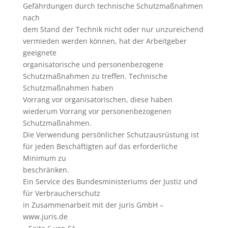
Gefährdungen durch technische Schutzmaßnahmen
nach
dem Stand der Technik nicht oder nur unzureichend
vermieden werden können, hat der Arbeitgeber
geeignete
organisatorische und personenbezogene
Schutzmaßnahmen zu treffen. Technische
Schutzmaßnahmen haben
Vorrang vor organisatorischen, diese haben
wiederum Vorrang vor personenbezogenen
Schutzmaßnahmen.
Die Verwendung persönlicher Schutzausrüstung ist
für jeden Beschäftigten auf das erforderliche
Minimum zu
beschränken.
Ein Service des Bundesministeriums der Justiz und
für Verbraucherschutz
in Zusammenarbeit mit der juris GmbH –
www.juris.de