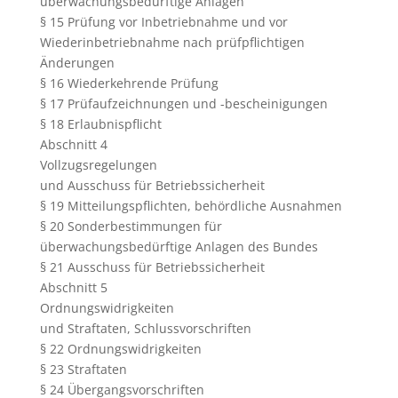
überwachungsbedürftige Anlagen
§ 15 Prüfung vor Inbetriebnahme und vor
Wiederinbetriebnahme nach prüfpflichtigen
Änderungen
§ 16 Wiederkehrende Prüfung
§ 17 Prüfaufzeichnungen und -bescheinigungen
§ 18 Erlaubnispflicht
Abschnitt 4
Vollzugsregelungen
und Ausschuss für Betriebssicherheit
§ 19 Mitteilungspflichten, behördliche Ausnahmen
§ 20 Sonderbestimmungen für
überwachungsbedürftige Anlagen des Bundes
§ 21 Ausschuss für Betriebssicherheit
Abschnitt 5
Ordnungswidrigkeiten
und Straftaten, Schlussvorschriften
§ 22 Ordnungswidrigkeiten
§ 23 Straftaten
§ 24 Übergangsvorschriften