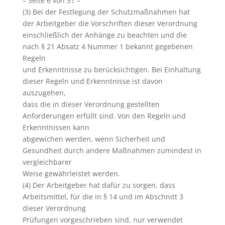
– Seite 6 von 51 –
(3) Bei der Festlegung der Schutzmaßnahmen hat
der Arbeitgeber die Vorschriften dieser Verordnung
einschließlich der Anhänge zu beachten und die
nach § 21 Absatz 4 Nummer 1 bekannt gegebenen
Regeln
und Erkenntnisse zu berücksichtigen. Bei Einhaltung
dieser Regeln und Erkenntnisse ist davon
auszugehen,
dass die in dieser Verordnung gestellten
Anforderungen erfüllt sind. Von den Regeln und
Erkenntnissen kann
abgewichen werden, wenn Sicherheit und
Gesundheit durch andere Maßnahmen zumindest in
vergleichbarer
Weise gewährleistet werden.
(4) Der Arbeitgeber hat dafür zu sorgen, dass
Arbeitsmittel, für die in § 14 und im Abschnitt 3
dieser Verordnung
Prüfungen vorgeschrieben sind, nur verwendet