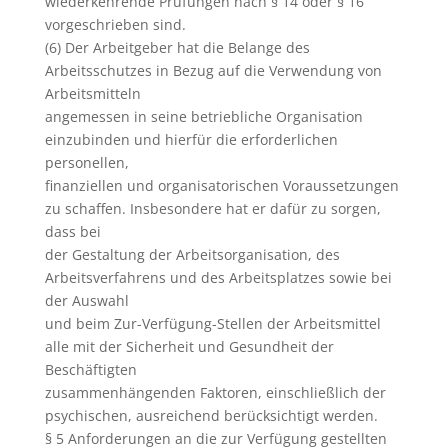
wiederkehrende Prüfungen nach § 14 oder § 16
vorgeschrieben sind.
(6) Der Arbeitgeber hat die Belange des
Arbeitsschutzes in Bezug auf die Verwendung von
Arbeitsmitteln
angemessen in seine betriebliche Organisation
einzubinden und hierfür die erforderlichen
personellen,
finanziellen und organisatorischen Voraussetzungen
zu schaffen. Insbesondere hat er dafür zu sorgen,
dass bei
der Gestaltung der Arbeitsorganisation, des
Arbeitsverfahrens und des Arbeitsplatzes sowie bei
der Auswahl
und beim Zur-Verfügung-Stellen der Arbeitsmittel
alle mit der Sicherheit und Gesundheit der
Beschäftigten
zusammenhängenden Faktoren, einschließlich der
psychischen, ausreichend berücksichtigt werden.
§ 5 Anforderungen an die zur Verfügung gestellten