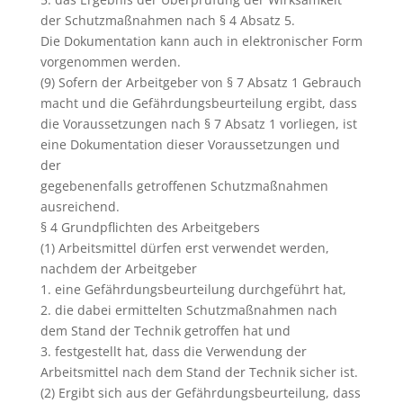
der Schutzmaßnahmen nach § 4 Absatz 5.
Die Dokumentation kann auch in elektronischer Form
vorgenommen werden.
(9) Sofern der Arbeitgeber von § 7 Absatz 1 Gebrauch
macht und die Gefährdungsbeurteilung ergibt, dass
die Voraussetzungen nach § 7 Absatz 1 vorliegen, ist
eine Dokumentation dieser Voraussetzungen und
der
gegebenenfalls getroffenen Schutzmaßnahmen
ausreichend.
§ 4 Grundpflichten des Arbeitgebers
(1) Arbeitsmittel dürfen erst verwendet werden,
nachdem der Arbeitgeber
1. eine Gefährdungsbeurteilung durchgeführt hat,
2. die dabei ermittelten Schutzmaßnahmen nach
dem Stand der Technik getroffen hat und
3. festgestellt hat, dass die Verwendung der
Arbeitsmittel nach dem Stand der Technik sicher ist.
(2) Ergibt sich aus der Gefährdungsbeurteilung, dass