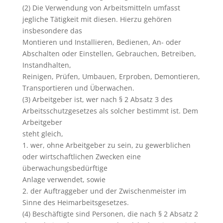
(2) Die Verwendung von Arbeitsmitteln umfasst
jegliche Tätigkeit mit diesen. Hierzu gehören
insbesondere das
Montieren und Installieren, Bedienen, An- oder
Abschalten oder Einstellen, Gebrauchen, Betreiben,
Instandhalten,
Reinigen, Prüfen, Umbauen, Erproben, Demontieren,
Transportieren und Überwachen.
(3) Arbeitgeber ist, wer nach § 2 Absatz 3 des
Arbeitsschutzgesetzes als solcher bestimmt ist. Dem
Arbeitgeber
steht gleich,
1. wer, ohne Arbeitgeber zu sein, zu gewerblichen
oder wirtschaftlichen Zwecken eine
überwachungsbedürftige
Anlage verwendet, sowie
2. der Auftraggeber und der Zwischenmeister im
Sinne des Heimarbeitsgesetzes.
(4) Beschäftigte sind Personen, die nach § 2 Absatz 2