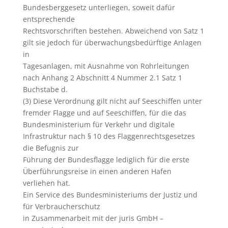
Bundesberggesetz unterliegen, soweit dafür
entsprechende
Rechtsvorschriften bestehen. Abweichend von Satz 1
gilt sie jedoch für überwachungsbedürftige Anlagen
in
Tagesanlagen, mit Ausnahme von Rohrleitungen
nach Anhang 2 Abschnitt 4 Nummer 2.1 Satz 1
Buchstabe d.
(3) Diese Verordnung gilt nicht auf Seeschiffen unter
fremder Flagge und auf Seeschiffen, für die das
Bundesministerium für Verkehr und digitale
Infrastruktur nach § 10 des Flaggenrechtsgesetzes
die Befugnis zur
Führung der Bundesflagge lediglich für die erste
Überführungsreise in einen anderen Hafen
verliehen hat.
Ein Service des Bundesministeriums der Justiz und
für Verbraucherschutz
in Zusammenarbeit mit der juris GmbH –