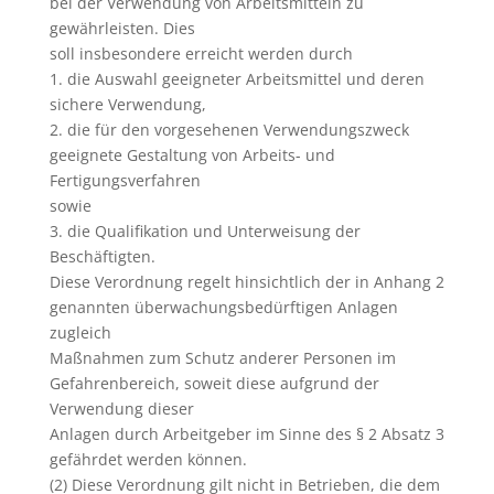
bei der Verwendung von Arbeitsmitteln zu
gewährleisten. Dies
soll insbesondere erreicht werden durch
1. die Auswahl geeigneter Arbeitsmittel und deren
sichere Verwendung,
2. die für den vorgesehenen Verwendungszweck
geeignete Gestaltung von Arbeits- und
Fertigungsverfahren
sowie
3. die Qualifikation und Unterweisung der
Beschäftigten.
Diese Verordnung regelt hinsichtlich der in Anhang 2
genannten überwachungsbedürftigen Anlagen
zugleich
Maßnahmen zum Schutz anderer Personen im
Gefahrenbereich, soweit diese aufgrund der
Verwendung dieser
Anlagen durch Arbeitgeber im Sinne des § 2 Absatz 3
gefährdet werden können.
(2) Diese Verordnung gilt nicht in Betrieben, die dem