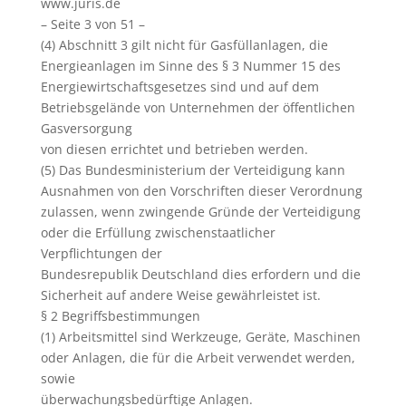
www.juris.de
– Seite 3 von 51 –
(4) Abschnitt 3 gilt nicht für Gasfüllanlagen, die
Energieanlagen im Sinne des § 3 Nummer 15 des
Energiewirtschaftsgesetzes sind und auf dem
Betriebsgelände von Unternehmen der öffentlichen
Gasversorgung
von diesen errichtet und betrieben werden.
(5) Das Bundesministerium der Verteidigung kann
Ausnahmen von den Vorschriften dieser Verordnung
zulassen, wenn zwingende Gründe der Verteidigung
oder die Erfüllung zwischenstaatlicher
Verpflichtungen der
Bundesrepublik Deutschland dies erfordern und die
Sicherheit auf andere Weise gewährleistet ist.
§ 2 Begriffsbestimmungen
(1) Arbeitsmittel sind Werkzeuge, Geräte, Maschinen
oder Anlagen, die für die Arbeit verwendet werden,
sowie
überwachungsbedürftige Anlagen.